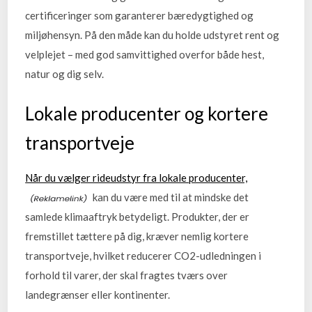
certificeringer som garanterer bæredygtighed og
miljøhensyn. På den måde kan du holde udstyret rent og
velplejet – med god samvittighed overfor både hest,
natur og dig selv.
Lokale producenter og kortere
transportveje
Når du vælger rideudstyr fra lokale producenter,
kan du være med til at mindske det
samlede klimaaftryk betydeligt. Produkter, der er
fremstillet tættere på dig, kræver nemlig kortere
transportveje, hvilket reducerer CO2-udledningen i
forhold til varer, der skal fragtes tværs over
landegrænser eller kontinenter.