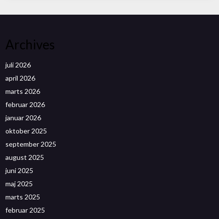
Archives
juli 2026
april 2026
marts 2026
februar 2026
januar 2026
oktober 2025
september 2025
august 2025
juni 2025
maj 2025
marts 2025
februar 2025