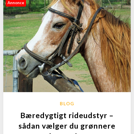
Annonce
BLOG
Bæredygtigt rideudstyr –
sådan vælger du grønnere