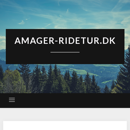
AMAGER-RIDETUR.DK