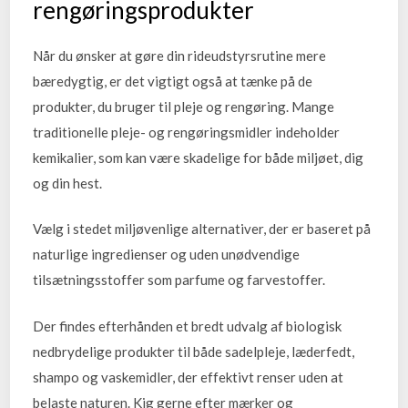
rengøringsprodukter
Når du ønsker at gøre din rideudstyrsrutine mere
bæredygtig, er det vigtigt også at tænke på de
produkter, du bruger til pleje og rengøring. Mange
traditionelle pleje- og rengøringsmidler indeholder
kemikalier, som kan være skadelige for både miljøet, dig
og din hest.
Vælg i stedet miljøvenlige alternativer, der er baseret på
naturlige ingredienser og uden unødvendige
tilsætningsstoffer som parfume og farvestoffer.
Der findes efterhånden et bredt udvalg af biologisk
nedbrydelige produkter til både sadelpleje, læderfedt,
shampo og vaskemidler, der effektivt renser uden at
belaste naturen. Kig gerne efter mærker og