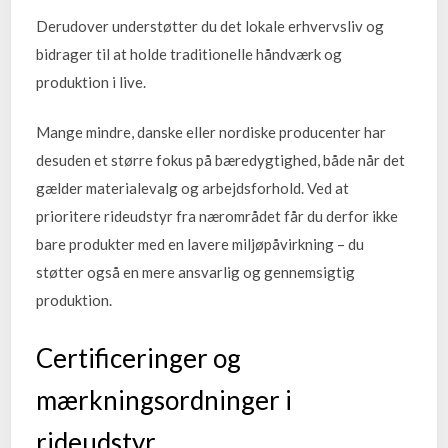
Derudover understøtter du det lokale erhvervsliv og
bidrager til at holde traditionelle håndværk og
produktion i live.
Mange mindre, danske eller nordiske producenter har
desuden et større fokus på bæredygtighed, både når det
gælder materialevalg og arbejdsforhold. Ved at
prioritere rideudstyr fra nærområdet får du derfor ikke
bare produkter med en lavere miljøpåvirkning – du
støtter også en mere ansvarlig og gennemsigtig
produktion.
Certificeringer og
mærkningsordninger i
rideudstyr