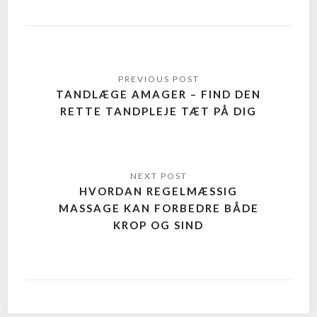
TANDLÆGE AMAGER – FIND DEN
RETTE TANDPLEJE TÆT PÅ DIG
HVORDAN REGELMÆSSIG
MASSAGE KAN FORBEDRE BÅDE
KROP OG SIND