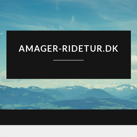
AMAGER-RIDETUR.DK