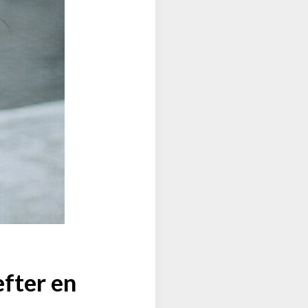
efter en