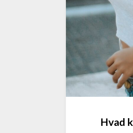
Hvad ka