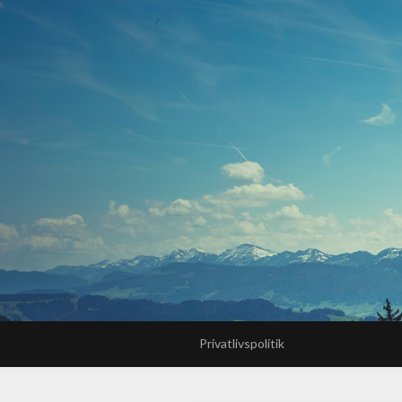
Privatlivspolitik