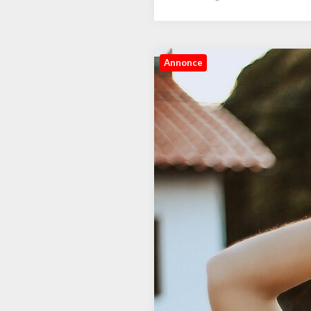
Annonce